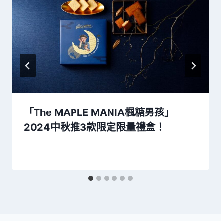
「The MAPLE MANIA楓糖男孩」
2024中秋推3款限定限量禮盒！