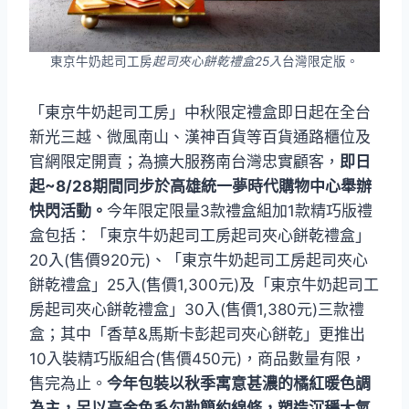
東京牛奶起司工房
起司夾心餅乾禮盒25入
台灣限定版。
「東京牛奶起司工房」中秋限定禮盒即日起在全台
新光三越、微風南山、漢神百貨等百貨通路櫃位及
官網限定開賣；為擴大服務南台灣忠實顧客，
即日
起~8/28期間同步於高雄統一夢時代購物中心舉辦
快閃活動。
今年限定限量3款禮盒組加1款精巧版禮
盒包括：「東京牛奶起司工房起司夾心餅乾禮盒」
20入(售價920元)、「東京牛奶起司工房起司夾心
餅乾禮盒」25入(售價1,300元)及「東京牛奶起司工
房起司夾心餅乾禮盒」30入(售價1,380元)三款禮
盒；其中「香草&馬斯卡彭起司夾心餅乾」更推出
10入裝精巧版組合(售價450元)，商品數量有限，
售完為止。
今年包裝以秋季寓意甚濃的橘紅暖色調
為主，另以亮金色系勾勒簡約線條，塑造沉穩大氣