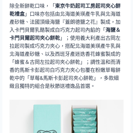
除全新餅乾口味，「
東京牛奶起司工房起司夾心餅
乾禮盒
」口味亦包括由北海道美瑛產牛乳與北海道
產砂糖、法國頂級海鹽『蓋朗德鹽之花』製成，加
入卡門貝爾乳酪製成白巧克力起司內餡的「
海鹽＆
卡門貝爾起司夾心餅乾
」；使用義大利產出古岡左
拉起司製成巧克力夾心，搭配北海道美瑛產牛乳與
北海道產砂糖、以及西班牙產迷迭香花蜂蜜製成的
「蜂蜜＆古岡左拉起司夾心餅乾」；調性溫和而清
香的馬斯卡彭起司白巧克力夾心包覆在粉嫩草莓餅
乾中的「草莓&馬斯卡彭起司夾心餅乾」，多款細
緻且獨特的組合是秋節送禮逸品首選。