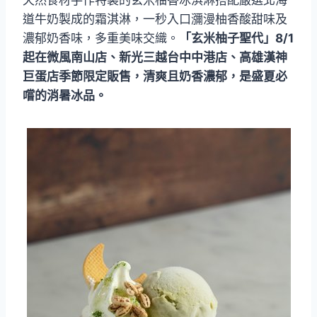
天然食材手作特製的玄米柚香冰淇淋搭配嚴選北海
道牛奶製成的霜淇淋，一秒入口瀰漫柚香酸甜味及
濃郁奶香味，多重美味交織。
「玄米柚子聖代」8/1
起在微風南山店、新光三越台中中港店、高雄漢神
巨蛋店季節限定販售，清爽且奶香濃郁，是盛夏必
嚐的消暑冰品。