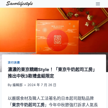
Skip
to
content
流行消費
濃濃的東京精緻Style！「東京牛奶起司工房」
推出中秋3款禮盒組限定
By
編輯部
2024 年 7 月 26 日
以嚴選食材及職人工法著名的日本起司甜點品牌
「
東京牛奶起司工房
」今年中秋節強打訴求人氣長