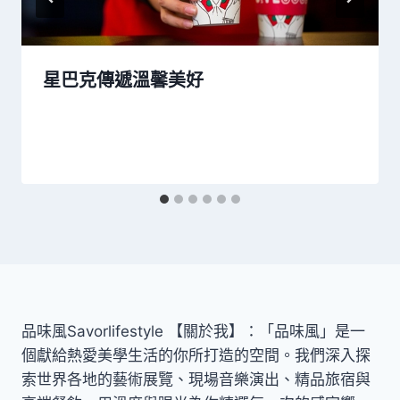
星巴克傳遞溫馨美好
品味風Savorlifestyle 【關於我】：「品味風」是一
個獻給熱愛美學生活的你所打造的空間。我們深入探
索世界各地的藝術展覽、現場音樂演出、精品旅宿與