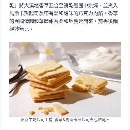
乾」將大溪地香草混合至餅乾麵團中烘烤，並夾入
馬斯卡彭起司及帶有溫和甜味的巧克力內餡，香草
的異國情調和華麗甜香柔和地蔓延開來，前香後韻
絕妙無比。
東京牛奶起司工房_香草&馬斯卡彭起司夾心餅乾。