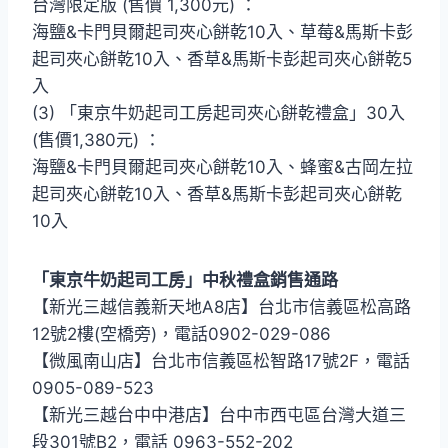
台灣限定版 (售價 1,300元) ：
海鹽&卡門貝爾起司夾心餅乾10入、草莓&馬斯卡彭
起司夾心餅乾10入、香草&馬斯卡彭起司夾心餅乾5
入
(3) 「東京牛奶起司工房起司夾心餅乾禮盒」30入
(售價1,380元) ：
海鹽&卡門貝爾起司夾心餅乾10入、蜂蜜&古岡左拉
起司夾心餅乾10入、香草&馬斯卡彭起司夾心餅乾
10入
「東京牛奶起司工房」中秋禮盒銷售通路
【新光三越信義新天地A8店】台北市信義區松高路
12號2樓(空橋旁)，電話0902-029-086
【微風南山店】台北市信義區松智路17號2F，電話
0905-089-523
【新光三越台中中港店】台中市西屯區台灣大道三
段301號B2，電話 0963-552-202