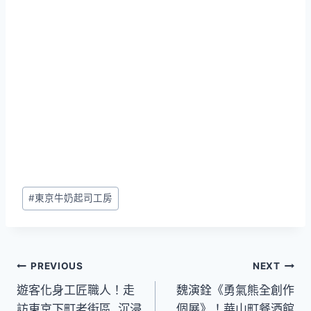
Post
#
東京牛奶起司工房
Tags:
文
PREVIOUS
NEXT
遊客化身工匠職人！走
魏演銓《勇氣熊全創作
章
訪東京下町老街區 沉浸
個展》！華山町餐酒館