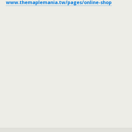
www.themaplemania.tw/pages/online-shop