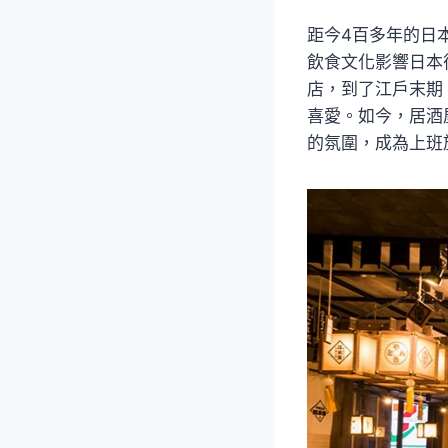
距今4百多年的日
飲食文化影響日本
店，到了江戶末期
喜愛。如今，居酒
的氛圍，成為上班