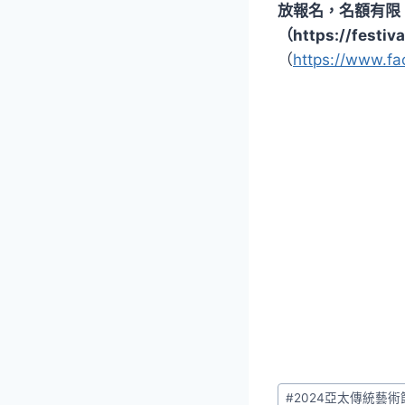
放報名，名額有限
（https://fes
（
https://www.fa
Post
#
2024亞太傳統藝術