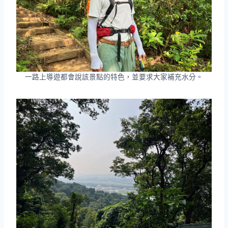
一路上導遊都會說該景點的特色，並要求大家補充水分。