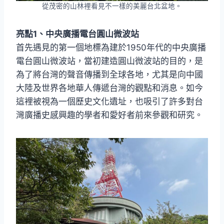
從茂密的山林裡看見不一樣的美麗台北盆地。
亮點1、中央廣播電台圓山微波站
首先遇見的第一個地標為建於1950年代的中央廣播
電台圓山微波站，當初建造圓山微波站的目的，是
為了將台灣的聲音傳播到全球各地，尤其是向中國
大陸及世界各地華人傳遞台灣的觀點和消息。如今
這裡被視為一個歷史文化遺址，也吸引了許多對台
灣廣播史感興趣的學者和愛好者前來參觀和研究。