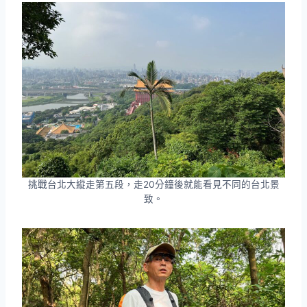
挑戰台北大縱走第五段，走20分鐘後就能看見不同的台北景
致。