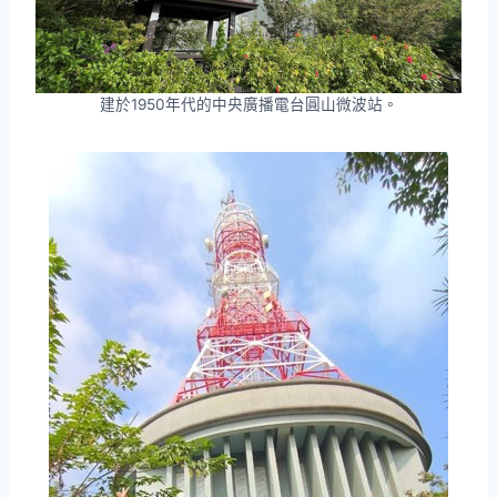
建於1950年代的中央廣播電台圓山微波站。