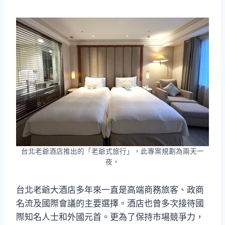
台北老爺酒店推出的「老爺式旅行」，此專案規劃為兩天一
夜。
台北老爺大酒店多年來一直是高端商務旅客、政商
名流及國際會議的主要選擇。酒店也曾多次接待國
際知名人士和外國元首。更為了保持市場競爭力，