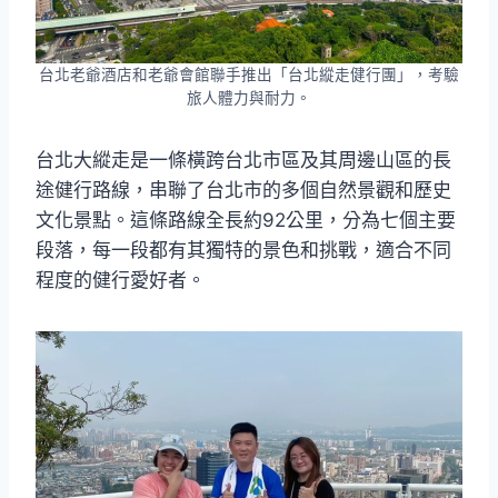
台北老爺酒店和老爺會館聯手推出「台北縱走健行團」，考驗
旅人體力與耐力。
台北大縱走是一條橫跨台北市區及其周邊山區的長
途健行路線，串聯了台北市的多個自然景觀和歷史
文化景點。這條路線全長約92公里，分為七個主要
段落，每一段都有其獨特的景色和挑戰，適合不同
程度的健行愛好者。