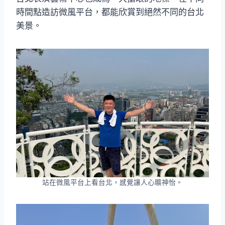
時間點造訪微風平台，都能欣賞到絕然不同的台北
美景。
站在微風平台上看台北，感覺讓人心曠神怡。