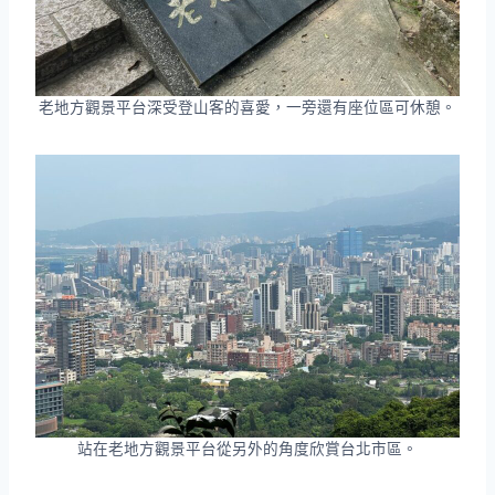
老地方觀景平台深受登山客的喜愛，一旁還有座位區可休憩。
站在老地方觀景平台從另外的角度欣賞台北市區。