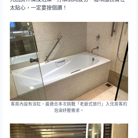
太貼心，一定要按個讚！
客房內設有浴缸，最適合本次挑戰「老爺式旅行」入住房客的
泡澡紓壓需求。