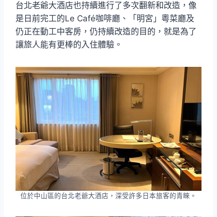
台北老爺大酒店也持續進行了多次翻新和改造，像
是日前完工的Le Café咖啡廳、「明宮」粵菜廳及
仍正在動工中客房，仍持續改造的目的，就是為了
讓旅人能有更棒的入住體驗。
位於中山區的台北老爺大酒店，深受許多日本旅客的青睞。