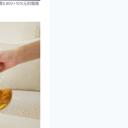
,800+10%元的精緻