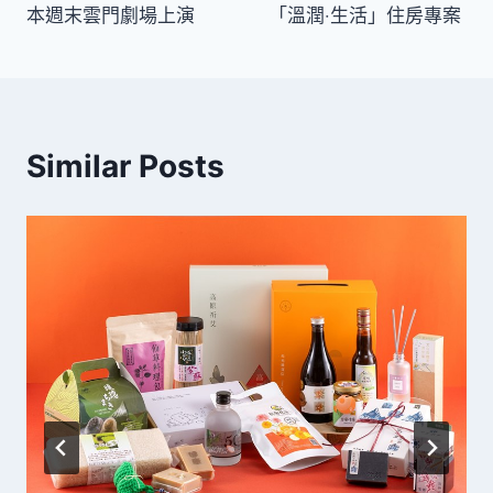
導
本週末雲門劇場上演
「溫潤‧生活」住房專案
覽
Similar Posts