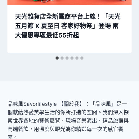
天光雜貨店全新電商平台上線！「天光
五月節 X 夏至日 客家好物祭」登場 兩
大優惠專區最低55折起
品味風Savorlifestyle 【關於我】：「品味風」是一
個獻給熱愛美學生活的你所打造的空間。我們深入探
索世界各地的藝術展覽、現場音樂演出、精品旅宿與
高端餐飲，用溫度與眼光為你精選每一次的感官饗
宴。