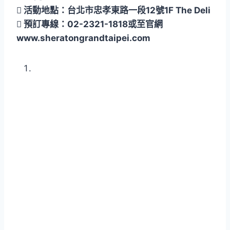
 活動地點：台北市忠孝東路一段12號1F The Deli
 預訂專線：02-2321-1818或至官網
www.sheratongrandtaipei.com