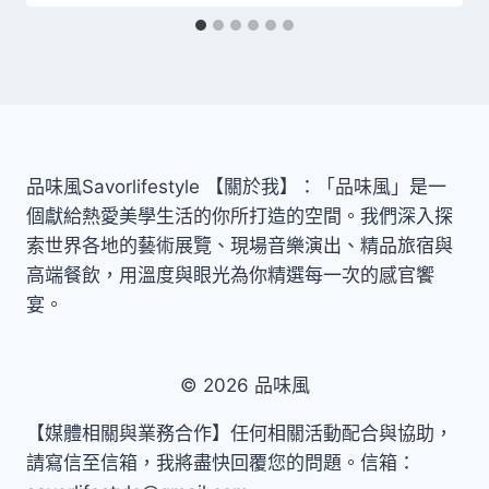
品味風Savorlifestyle 【關於我】：「品味風」是一
個獻給熱愛美學生活的你所打造的空間。我們深入探
索世界各地的藝術展覽、現場音樂演出、精品旅宿與
高端餐飲，用溫度與眼光為你精選每一次的感官饗
宴。
© 2026 品味風
【媒體相關與業務合作】任何相關活動配合與協助，
請寫信至信箱，我將盡快回覆您的問題。信箱：