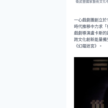
衛武營國家藝術文化
一心戲劇團創立於
時代推移中力求「
戲劇導演盧卡斯的
跨文化創新能量備
《幻蘊迷宮》。