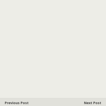
Previous Post
Next Post