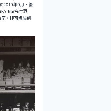
2019年9月，後
KY Bar高空酒
台南，即可體驗到