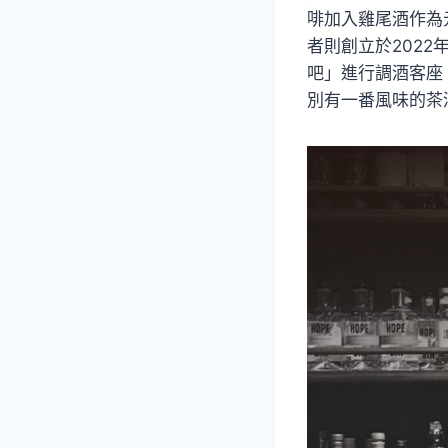
啡加入雞尾酒作為元
者則創立於2022年
吧」進行調酒客座
別有一番風味的茶