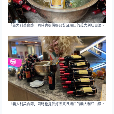
「義大利美食節」同時也提供好品質且順口的義大利紅白酒。
「義大利美食節」同時也提供好品質且順口的義大利紅白酒。