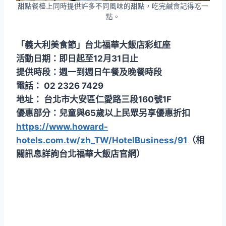
甜點餐檯上同時提供許多不同風味的甜點，吃完鹹食記得吃一
點。
「義大利美食節」台北福華大飯店彩虹座
活動日期：即日起至12月31日止
提供時段：週一到週日午餐及晚餐時段
電話： 02 2326 7429
地址： 台北市大安區仁愛路三段160號1F
優惠部分：兒童與65歲以上民眾另享優惠折扣
https://www.howard-
hotels.com.tw/zh_TW/HotelBusiness/91
（相
關訊息詳詢台北福華大飯店官網）