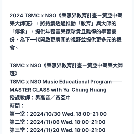
2024 TSMC x NSO《樂無界教育計畫－黃亞中聲
樂大師班》，將持續透過推動「教育」與大師的
「傳承」，提供年輕音樂家珍貴且難得的學習養
份，為下一代開啟更廣闊的視野並提供更多元的機
會。
TSMC x NSO《樂無界教育計畫－黃亞中聲樂大師
班》
TSMC x NSO Music Educational Program——
MASTER CLASS with Ya-Chung Huang
授課教師：男高音／黃亞中
時間：
第一堂：2024/10/30 Wed. 18:00-21:00
第二堂：2024/11/06 Wed. 18:00-21:00
第三堂：2024/11/20 Wed. 18:00-21:00