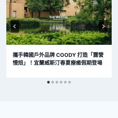
攜手韓國戶外品牌 COODY 打造「露營
慢焙」！宜蘭威斯汀春夏療癒假期登場