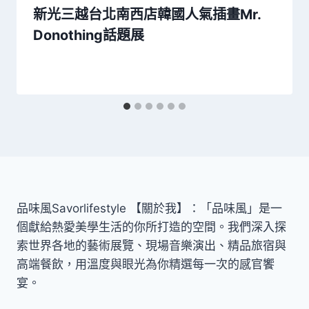
新光三越台北南西店韓國人氣插畫Mr.
Donothing話題展
品味風Savorlifestyle 【關於我】：「品味風」是一
個獻給熱愛美學生活的你所打造的空間。我們深入探
索世界各地的藝術展覽、現場音樂演出、精品旅宿與
高端餐飲，用溫度與眼光為你精選每一次的感官饗
宴。