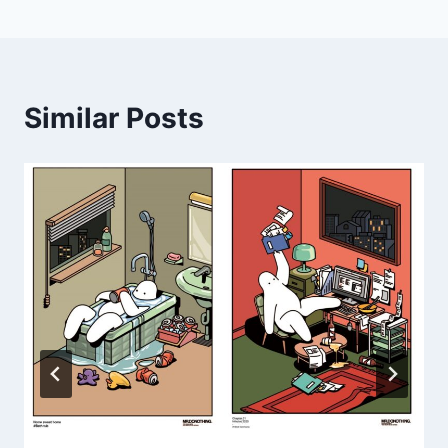
Similar Posts