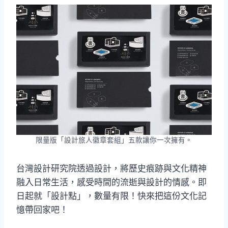
限量版「設計旅人徽章套組」五款讓你一次擁有。
台灣設計研究院透過設計，將歷史痕跡與文化精神
融入日常生活，感受時間的流逝與設計的情感。即
日起就「設計點」，數量有限！快來把這份文化記
憶帶回家吧！