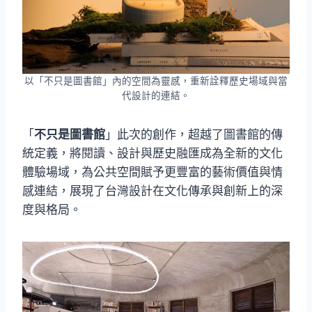
以「不只是圖書館」內的空間為靈感，重新詮釋歷史場域與當
代設計的連結。
「
不只是圖書館
」此次的創作，超越了圖書館的傳
統定義，將閱讀、設計與歷史融匯成為全新的文化
體驗場域，為公共空間賦予更豐富的藝術價值與情
感連結，展現了台灣設計在文化傳承與創新上的深
度與格局。