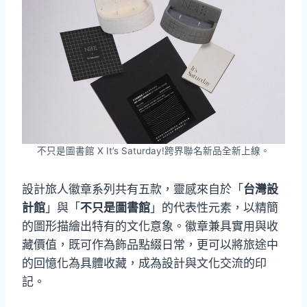
不只是圖書館 X It’s Saturday!跨界聯名新品全新上線。
設計旅人徽章系列共有五款，靈感來自於「
台灣設
計館
」與「
不只是圖書館
」的代表性元素，以精簡
的圖形描繪出特有的文化意象。徽章兼具實用與收
藏價值，既可作為飾品點綴日常，更可以將旅途中
的回憶化為具體收藏，成為設計與文化交流的印
記。