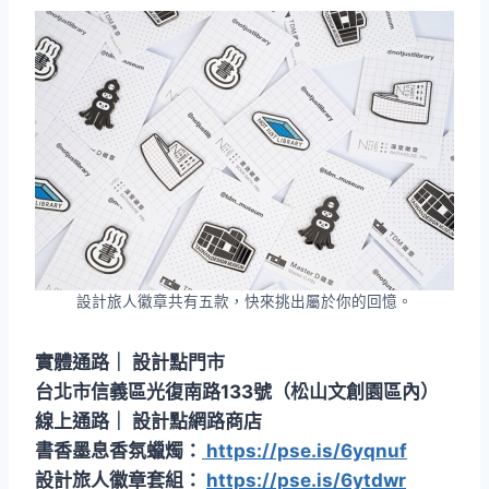
設計旅人徽章共有五款，快來挑出屬於你的回憶。
實體通路｜ 設計點門市
台北市信義區光復南路133號（松山文創園區內）
線上通路｜ 設計點網路商店
書香墨息香氛蠟燭：
https://pse.is/6yqnuf
設計旅人徽章套組：
https://pse.is/6ytdwr