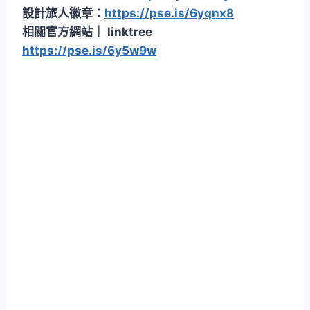
設計旅人徽章：
https://pse.is/6yqnx8
相關官方網站｜ linktree
https://pse.is/6y5w9w