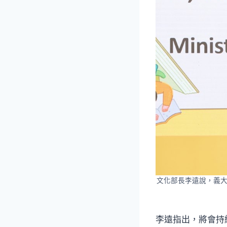
文化部長李遠說，義大
李遠指出，將會持