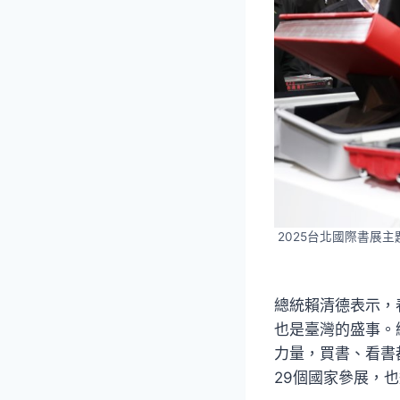
2025台北國際書展主
總統賴清德表示，
也是臺灣的盛事。
力量，買書、看書
29個國家參展，