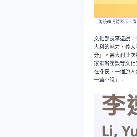
總統賴清德表示，春
文化部長李遠說，
大利的魅力，義大
分」。義大利此次
家舉辦座談等文化
在冬夜，一個旅人
一篇小說」。