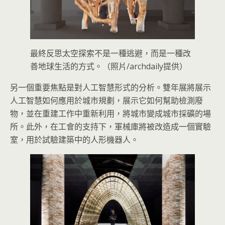
最終反思太空探索不是一種逃避，而是一種改
善地球生活的方式。（照片/archdaily提供）
另一個重要焦點是對人工智慧形式的分析。雙年展將展示
人工智慧如何應用於城市規劃，展示它如何幫助檢測廢
物，並在重建工作中重新利用，將城市變成城市採礦的場
所。此外，在工會的支持下，軍械庫將被改造成一個實驗
室，用於試驗建築中的人形機器人。