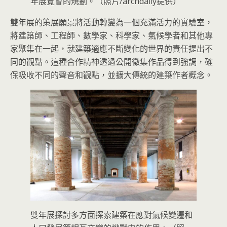
年展覽會的規劃。（照片/archdaily提供）
雙年展的策展願景將活動轉變為一個充滿活力的實驗室，
將建築師、工程師、數學家、科學家、氣候學者和其他專
家聚集在一起，就建築適應不斷變化的世界的責任提出不
同的觀點。這種合作精神透過公開徵集作品得到強調，確
保吸收不同的聲音和觀點，並擴大傳統的建築作者概念。
雙年展探討多方面探索建築在應對氣候變遷和