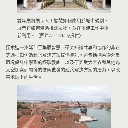
雙年展將展示人工智慧如何應用於城市規劃，
展示它如何幫助檢測廢物，並在重建工作中重
新利用。（照片/archdaily提供）
探索進一步延伸至集體智慧，研究知識共享和協作的非正
式過程如何為建築解決方案提供資訊。這包括探索從外星
環境設計中學到的經驗教訓，以及研究受太空衣和其他為
太空探索而開發的技術啟發的建築解決方案的潛力，以改
善地球上的生活。