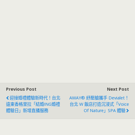
Previous Post
Next Post
迎接婚禮體驗新時代！台北
AWAY® 紓壓艙攜手 Devialet！
遠東香格里拉「結婚ING婚禮
台北 W 飯店打造沉浸式「Voice
體驗日」新增直播服務
Of Nature」SPA 體驗