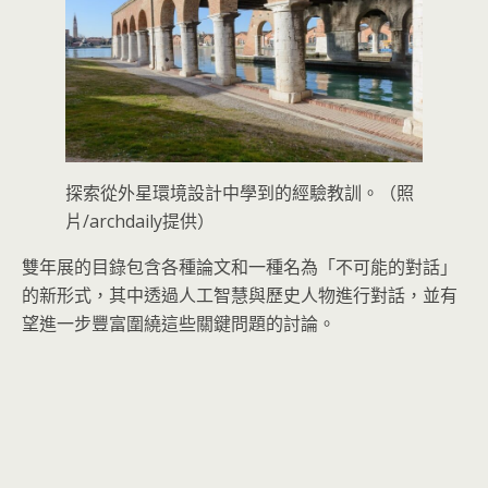
探索從外星環境設計中學到的經驗教訓。（照
片/archdaily提供）
雙年展的目錄包含各種論文和一種名為「不可能的對話」
的新形式，其中透過人工智慧與歷史人物進行對話，並有
望進一步豐富圍繞這些關鍵問題的討論。