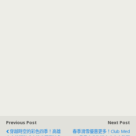
Previous Post
Next Post
穿越時空的彩色四季！高雄
春季滑雪優惠更多！Club Med