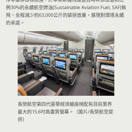
例30%的永續航空燃油(Sustainable Aviation Fuel, SAF)執
飛，全程減少約63,000公斤的碳排放量，展現對環境永續
的承諾。
長榮航空第四代豪華經濟艙座椅配有目前業界
最大的15.6吋高畫質螢幕。（圖片/長榮航空提
供）