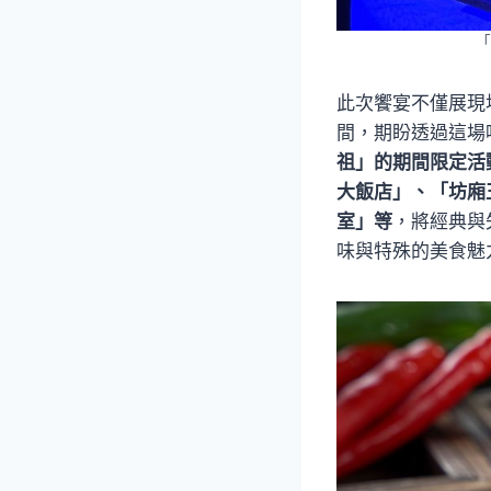
「
此次饗宴不僅展現
間，期盼透過這場
祖」的期間限定活
大飯店」、「坊廂
室」等
，將經典與
味與特殊的美食魅