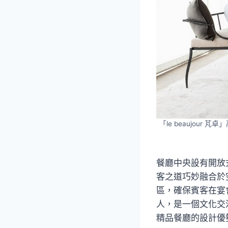
「le beaujo
餐廳中央設有開放
客之道巧妙融合於
區，確保賓客在宴
人，是一個文化交
精品餐廳的設計優