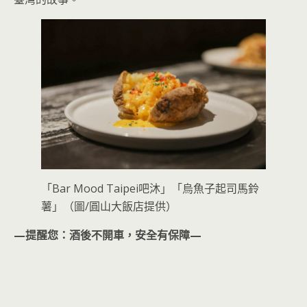
「Bar Mood Taipei吧沐」「烏魚子起司馬鈴
薯」（圖/圓山大飯店提供）
—提醒您：酒後不開車，安全有保障—