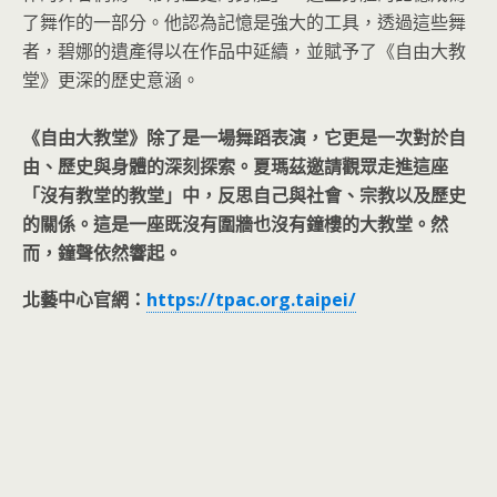
了舞作的一部分。他認為記憶是強大的工具，透過這些舞
者，碧娜的遺產得以在作品中延續，並賦予了《自由大教
堂》更深的歷史意涵。
《自由大教堂》除了是一場舞蹈表演，它更是一次對於自
由、歷史與身體的深刻探索。夏瑪茲邀請觀眾走進這座
「沒有教堂的教堂」中，反思自己與社會、宗教以及歷史
的關係。這是一座既沒有圍牆也沒有鐘樓的大教堂。然
而，鐘聲依然響起。
北藝中心官網：
https://tpac.org.taipei/