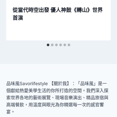
從當代時空出發 優人神鼓《轉山》世界
首演
品味風Savorlifestyle 【關於我】：「品味風」是一
個獻給熱愛美學生活的你所打造的空間。我們深入探
索世界各地的藝術展覽、現場音樂演出、精品旅宿與
高端餐飲，用溫度與眼光為你精選每一次的感官饗
宴。