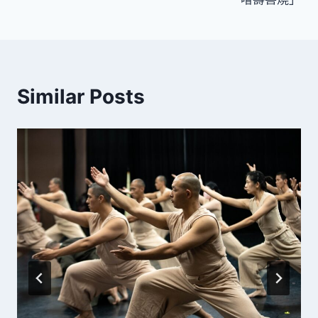
覽
Similar Posts