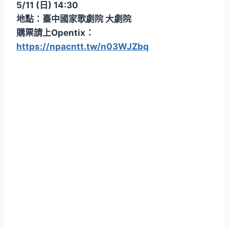
5/11 (日) 14:30
地點：臺中國家歌劇院 大劇院
購票請上Opentix：
https://npacntt.tw/n03WJZbq