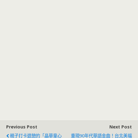
Previous Post
Next Post
親子打卡遊憩的「晶華童心
重現90年代華語金曲！台北美福