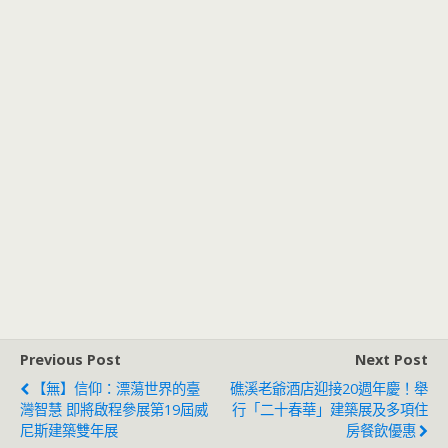
Previous Post
Next Post
【無】信仰：漂蕩世界的臺
礁溪老爺酒店迎接20週年慶！舉
灣智慧 即將啟程參展第19屆威
行「二十春華」建築展及多項住
尼斯建築雙年展
房餐飲優惠