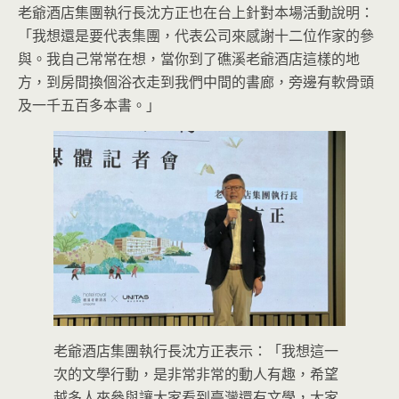
老爺酒店集團執行長沈方正也在台上針對本場活動說明：
「我想還是要代表集團，代表公司來感謝十二位作家的參
與。我自己常常在想，當你到了礁溪老爺酒店這樣的地
方，到房間換個浴衣走到我們中間的書廊，旁邊有軟骨頭
及一千五百多本書。」
老爺酒店集團執行長沈方正表示：「我想這一
次的文學行動，是非常非常的動人有趣，希望
越多人來參與讓大家看到臺灣還有文學，大家