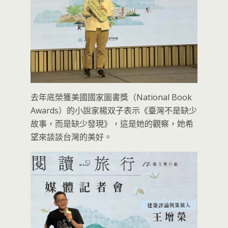
去年底榮獲美國國家圖書獎（National Book
Awards）的小說家楊双子表示《臺灣不是缺少
故事，而是缺少發現》，這是她的觀察，她希
望來談談台灣的美好。