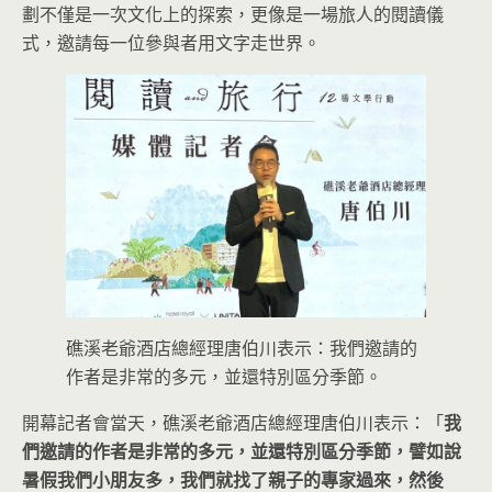
劃不僅是一次文化上的探索，更像是一場旅人的閱讀儀
式，邀請每一位參與者用文字走世界。
礁溪老爺酒店總經理唐伯川表示：我們邀請的
作者是非常的多元，並還特別區分季節。
開幕記者會當天，礁溪老爺酒店總經理唐伯川表示：「
我
們邀請的作者是非常的多元，並還特別區分季節，譬如說
暑假我們小朋友多，我們就找了親子的專家過來，然後