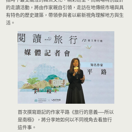
的走讀活動，將由作家親自引領，走訪在地傳統市場與具
有特色的歷史建築，帶領參與者以嶄新視角理解地方與生
活。
首次撰寫遊記的作家平路《旅行的意義──所以
是南極》，將分享她如何以不同視角去看旅行
這件事。