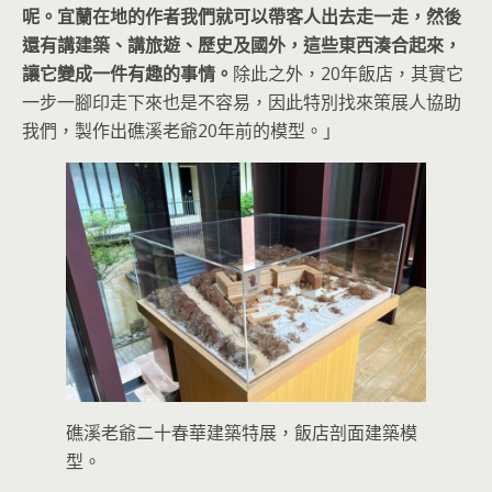
呢。宜蘭在地的作者我們就可以帶客人出去走一走，然後
還有講建築、講旅遊、歷史及國外，這些東西湊合起來，
讓它變成一件有趣的事情。
除此之外，20年飯店，其實它
一步一腳印走下來也是不容易，因此特別找來策展人協助
我們，製作出礁溪老爺20年前的模型。」
礁溪老爺二十春華建築特展，飯店剖面建築模
型。