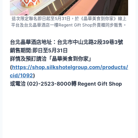
這次限定聯名即日起至5月31日，於《晶華美食到你家》線上
平台及台北晶華酒店一樓Regent Gift Shop外賣櫃同步販售。
台北晶華酒店地址：台北市中山北路2段39巷3號
銷售期間:即日至5月31日
詳情及預訂請洽「晶華美食到你家」
(
https://shop.silkshotelgroup.com/products/
cid/1092
)
或電洽 (02)-2523-8000轉 Regent Gift Shop