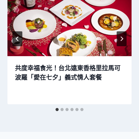
共度幸福食光！台北遠東香格里拉馬可
波羅「愛在七夕」義式情人套餐