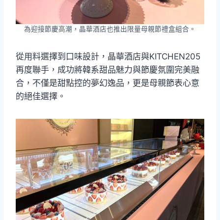
為迎接節慶高潮，晶華酒店也推出限量母親節禮盒組合。
從用料選擇到口味設計，晶華酒店與KITCHEN205
再度聯手，成功將韓系甜品魅力與節慶氛圍完美融
合，不僅是甜點控的夢幻逸品，更是母親節表心意
的絕佳選擇。