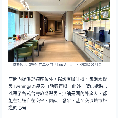
位於飯店頂樓的共享空間「Les Amis」，空間寬敞明亮。
空間內提供舒適座位外，還設有咖啡機、氣泡水機
與Twinings茶品及自動販賣機，此外，飯店還貼心
挑選了各式台灣旅遊選書。無論是國內外旅人，都
能在這裡自在交會、閱讀、發呆，甚至交流城市旅
遊的心得。