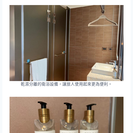
乾濕分離的衛浴設備，讓旅人使用起來更為便利。