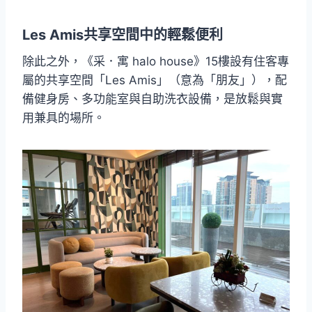
Les Amis共享空間中的輕鬆便利
除此之外，《采．寓 halo house》15樓設有住客專
屬的共享空間「Les Amis」（意為「朋友」），配
備健身房、多功能室與自助洗衣設備，是放鬆與實
用兼具的場所。