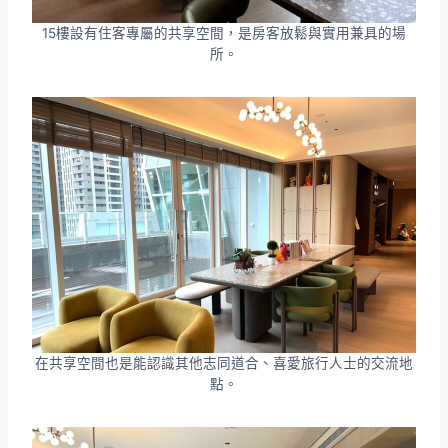
15樓設有住客專屬的共享空間，是房客放鬆與實用兼具的場
所。
在共享空間也是能認識其他志同道合、喜愛旅行人士的交流地
點。