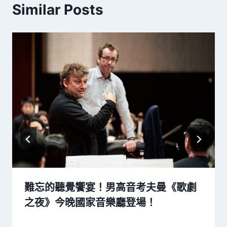
Similar Posts
難忘的聽覺饗宴！男高音考夫曼《歌劇
之夜》今晚國家音樂廳登場！