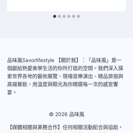
品味風Savorlifestyle 【關於我】：「品味風」是一
個獻給熱愛美學生活的你所打造的空間。我們深入探
索世界各地的藝術展覽、現場音樂演出、精品旅宿與
高端餐飲，用溫度與眼光為你精選每一次的感官饗
宴。
© 2026 品味風
【媒體相關與業務合作】任何相關活動配合與協助，