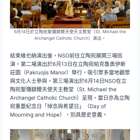
6月14日於立陶宛聖彌額爾天使天主教堂（St. Michael the
Archangel Catholic Church）演出。
結束維也納演出後，NSO前往立陶宛展開三場巡
演。第二場演出於6月13日在立陶宛帕克魯奧伊斯
莊園（Pakruojis Manor）舉行，吸引眾多當地觀眾
與文化人士參與。第三場演出於6月14日NSO在立
陶宛聖彌額爾天使天主教堂（St. Michael the
Archangel Catholic Church）呈現，當日亦為立陶
宛重要紀念日「悼念與希望日」（Day of
Mourning and Hope），別具歷史意義。