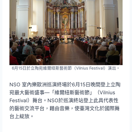
6月15日於立陶宛維爾紐斯藝術節（Vilnius Festival）演出。
NSO 室內樂歐洲巡演終場於6月15日晚間登上立陶
宛最大藝術盛事—「維爾紐斯藝術節」（Vilnius
Festival）舞台。NSO於巡演終站登上此具代表性
的藝術交流平台，藉由音樂，使臺灣文化於國際舞
台上綻放。