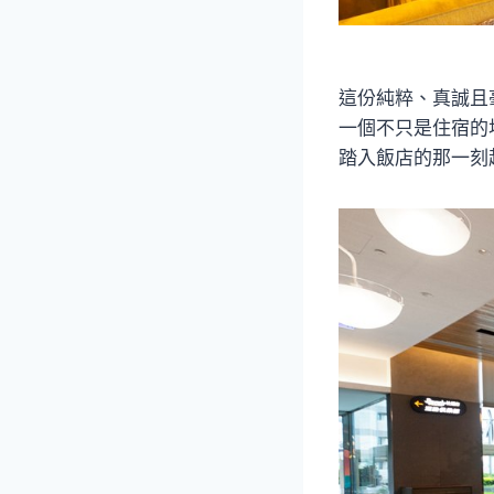
這份純粹、真誠且
一個不只是住宿的
踏入飯店的那一刻