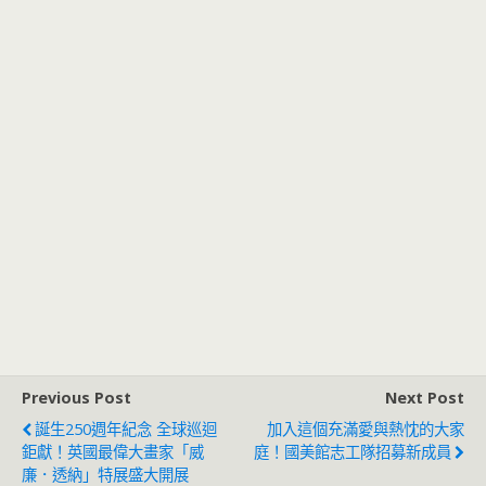
Previous Post
Next Post
誕生250週年紀念 全球巡迴
加入這個充滿愛與熱忱的大家
鉅獻！英國最偉大畫家「威
庭！國美館志工隊招募新成員
廉．透納」特展盛大開展