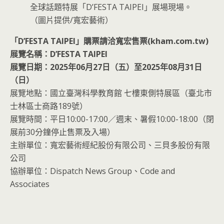
全球話題特展「D’FESTA TAIPEI」展場現場。
（圖片提供/寬宏藝術）
「D’FESTA TAIPEI」購票請洽寬宏售票(kham.com.tw)
展覽名稱：D’FESTA TAIPEI
展覽日期：2025年06月27日（五）至2025年08月31日
（日）
展覽地點：國立臺灣科學教育館 七樓東側特展區（臺北市
士林區士商路189號）
展覽時間：平日10:00-17:00／週末、暑假10:00-18:00（閉
展前30分鐘停止售票及入場）
主辦單位：寬宏藝術經紀股份有限公司、三貝多股份有限
公司
協辦單位：Dispatch News Group、Code and
Associates