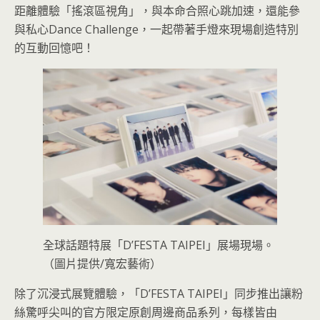
距離體驗「搖滾區視角」，與本命合照心跳加速，還能參
與私心Dance Challenge，一起帶著手燈來現場創造特別
的互動回憶吧！
全球話題特展「D’FESTA TAIPEI」展場現場。
（圖片提供/寬宏藝術）
除了沉浸式展覽體驗，「D’FESTA TAIPEI」同步推出讓粉
絲驚呼尖叫的官方限定原創周邊商品系列，每樣皆由