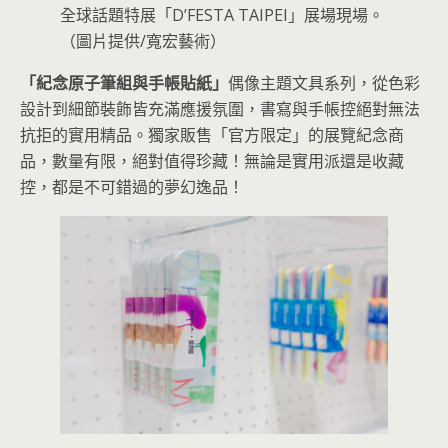
全球話題特展「D’FESTA TAIPEI」展場現場。
（圖片提供/寬宏藝術）
「紀念原子筆組與手帳貼紙」
偶像主題文具系列，從色彩
設計到細節裝飾皆充滿應援氛圍，書寫與手帳控絕對無法
抗拒的實用精品。獨家販售「官方限定」的展覽紀念商
品，數量有限，絕對值得珍藏！無論是實用派還是收藏
控，都是不可錯過的夢幻逸品！