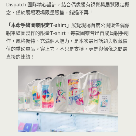
Dispatch 團隊精心設計，結合偶像獨有視覺與展覽限定概
念，僅於展場現場限量販售，錯過不再！
「本命手繪圖案限定T-shirt」
展覽現場首度公開販售偶像
親筆繪圖製作的限量T-shirt，每款圖案皆出自成員親手創
作，風格獨特、充滿個人魅力，是本次最具話題與收藏價
值的重磅單品。穿上它，不只是支持，更是與偶像之間最
直接的連結！