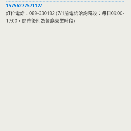
1575627757112/
訂位電話：089-330182 (7/1前電話洽詢時段：每日09:00-
17:00，開幕後則為餐廳營業時段)