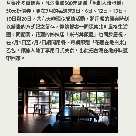
月祭出多重優惠，凡消費滿500元即贈「魚刺人雞蛋糕」
50元折價券，更在7月的每週末5日、6日、12日、13日、
19日與20日，共六天辦理似顏繪活動，將用餐的經典時刻
以繪畫的方式紀念留存，邀請饕客一同探索北町風格生活
圈。同期間，花蓮的姊妹店「米崙丼飯屋」也同步慶祝，
在7月1日至7月7日期間用餐，每桌即贈「花蓮在地白米」
乙包，讓旅人除了享用日式美食，也能把台灣在地好味道
帶回家。