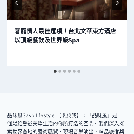
奢寵情人最佳選項！台北文華東方酒店
以頂級餐飲及世界級Spa
品味風Savorlifestyle 【關於我】：「品味風」是一
個獻給熱愛美學生活的你所打造的空間。我們深入探
索世界各地的藝術展覽、現場音樂演出、精品旅宿與