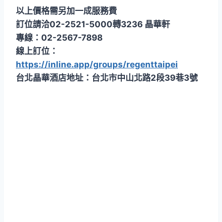
以上價格需另加一成服務費
訂位請洽02-2521-5000轉3236 晶華軒
專線：02-2567-7898
線上訂位：
https://inline.app/groups/regenttaipei
台北晶華酒店地址：台北市中山北路2段39巷3號