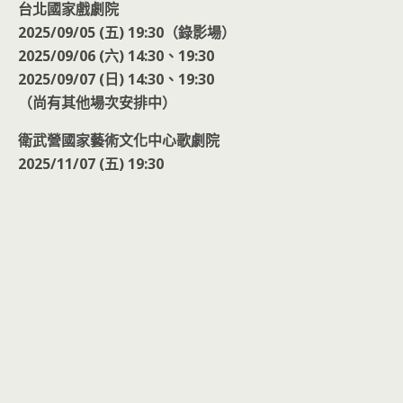
台北國家戲劇院
2025/09/05 (五) 19:30（錄影場）
2025/09/06 (六) 14:30、19:30
2025/09/07 (日) 14:30、19:30
（尚有其他場次安排中）
衛武營國家藝術文化中心歌劇院
2025/11/07 (五) 19:30