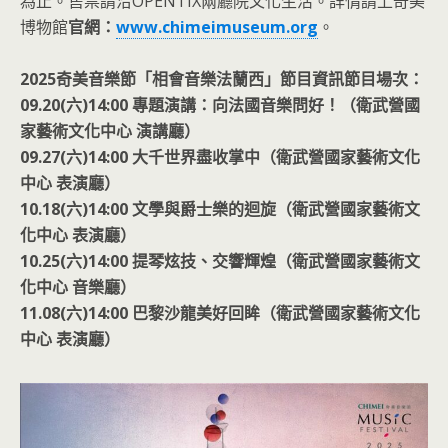
為止。售票請洽OPENTIX兩廳院文化生活。詳情請上奇美
博物館
官網：
www.chimeimuseum.org
。
2025奇美音樂節「相會音樂法蘭西」節目資訊節目場次：
09.20(六)14:00 專題演講：向法國音樂問好！（衛武營國
家藝術文化中心 演講廳）
09.27(六)14:00 大千世界盡收掌中（衛武營國家藝術文化
中心 表演廳）
10.18(六)14:00 文學與爵士樂的迴旋（衛武營國家藝術文
化中心 表演廳）
10.25(六)14:00 提琴炫技、交響輝煌（衛武營國家藝術文
化中心 音樂廳）
11.08(六)14:00 巴黎沙龍美好回眸（衛武營國家藝術文化
中心 表演廳）