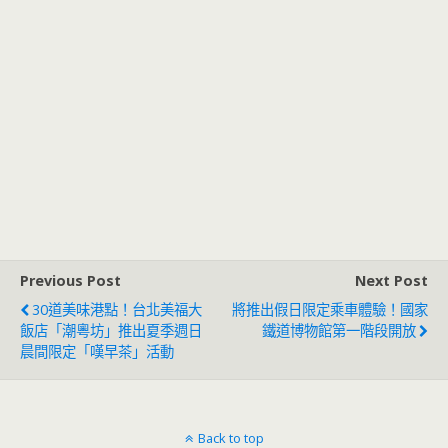
Previous Post
Next Post
30道美味港點！台北美福大
將推出假日限定乘車體驗！國家
飯店「潮粵坊」推出夏季週日
鐵道博物館第一階段開放
晨間限定「嘆早茶」活動
Back to top