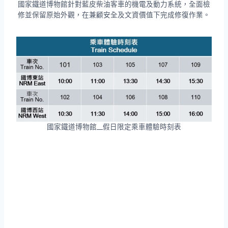
國家鐵道博物館針對藍皮柴油客車的機電及動力系統，全面檢
修並保留原始外觀，在兼顧安全及文資價值下完成修復作業。
國家鐵道博物館__假日限定乘車體驗時刻表