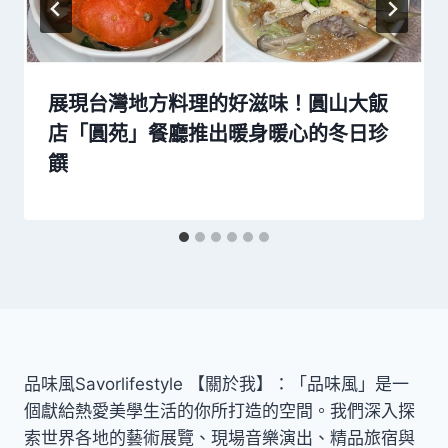
展現台灣地方料理的好滋味！圓山大飯
店「圓苑」餐廳推出暖身暖心的冬日珍
饌
品味風Savorlifestyle 【關於我】：「品味風」是一
個獻給熱愛美學生活的你所打造的空間。我們深入探
索世界各地的藝術展覽、現場音樂演出、精品旅宿與