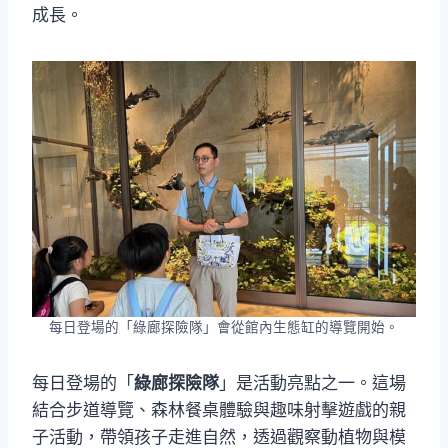
成長。
每日登場的「綠廊探險隊」會從館內生態缸的導覽開始。
每日登場的「
綠廊探險隊
」是活動亮點之一。這場
結合步道導覽、森林餐桌體驗與趣味射擊遊戲的親
子活動，帶領孩子走進自然，透過觀察動植物與模