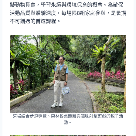
擬動物覓食，學習永續與環境保育的概念。為確保
活動品質與體驗深度，每場限8組家庭參與，是暑期
不可錯過的首選課程。
這場結合步道導覽、森林餐桌體驗與趣味射擊遊戲的親子活
動。