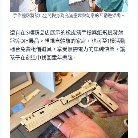
手作體驗將飯店空間變身為充滿童趣與創意的互動遊樂場。
還有在3樓精品店展示的橡皮筋手槍與紙飛機發射
器等DIY展品。想親自體驗的家庭，也可至1樓活動
櫃台免費租借道具，享受無需電力的單純快樂，讓
孩子在創造中找回童年樂趣。