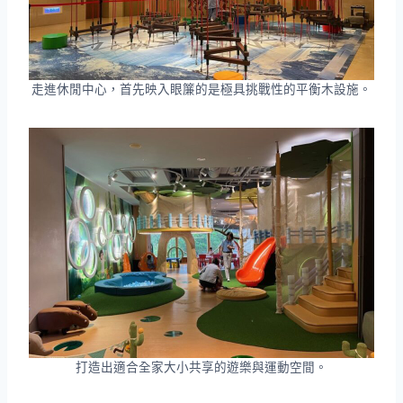
走進休閒中心，首先映入眼簾的是極具挑戰性的平衡木設施。
打造出適合全家大小共享的遊樂與運動空間。