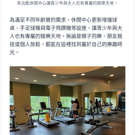
多功能休閒中心讓青少年與大人也有專屬的娛樂天地。
為滿足不同年齡層的需求，休閒中心更新增撞球
桌、手足球檯與電子飛鏢機等設施，讓青少年與大
人也有專屬的娛樂天地。無論是親子同樂、朋友競
技或個人放鬆，都能在這裡找到屬於自己的樂趣時
光。