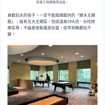
與電子飛鏢機等設施。
喜歡玩水的孩子，一定不能錯過館內的「親水主題
館」，設有五大主題區，包括溫泉SPA池、水柱按
摩區等，不論是放鬆還是玩耍，從早到晚都玩不
膩。