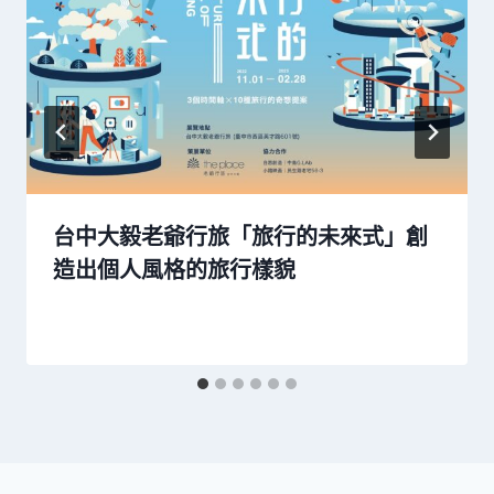
台中大毅老爺行旅「旅行的未來式」創
造出個人風格的旅行樣貌