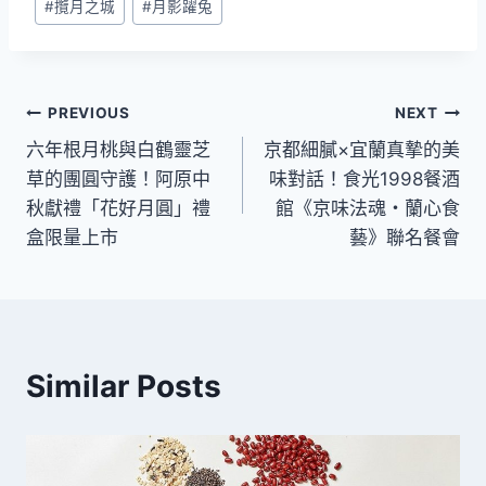
#
攬月之城
#
月影躍兔
文
PREVIOUS
NEXT
六年根月桃與白鶴靈芝
京都細膩×宜蘭真摯的美
章
草的團圓守護！阿原中
味對話！食光1998餐酒
導
秋獻禮「花好月圓」禮
館《京味法魂・蘭心食
盒限量上市
藝》聯名餐會
覽
Similar Posts