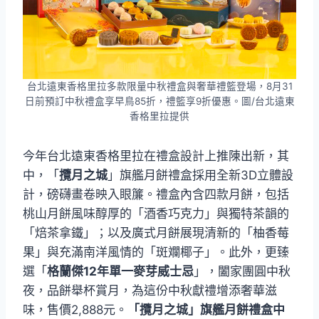
台北遠東香格里拉多款限量中秋禮盒與奢華禮籃登場，8月31
日前預訂中秋禮盒享早鳥85折，禮籃享9折優惠。圖/台北遠東
香格里拉提供
今年台北遠東香格里拉在禮盒設計上推陳出新，其
中，「
攬月之城
」旗艦月餅禮盒採用全新3D立體設
計，磅礴畫卷映入眼簾。禮盒內含四款月餅，包括
桃山月餅風味醇厚的「酒香巧克力」與獨特茶韻的
「焙茶拿鐵」；以及廣式月餅展現清新的「柚香莓
果」與充滿南洋風情的「斑斕椰子」。此外，更臻
選「
格蘭傑12年單一麥芽威士忌
」，闔家團圓中秋
夜，品餅舉杯賞月，為這份中秋獻禮增添奢華滋
味，售價2,888元。
「攬月之城」旗艦月餅禮盒中