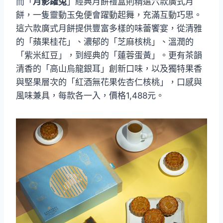
而「
月影躍兔
」經典月餅禮盒則精選六款廣式月
餅，一隻靈動玉兔便會躍動起舞，充滿互動巧思。
這六款廣式月餅提供豐富多樣的味蕾饗宴，從清雅
的「蘋果桂花」、濃郁的「芝麻核桃」、溫潤的
「紫米紅豆」，到經典的「蓮蓉蛋黃」。更有茶韻
清香的「高山烏龍銀耳」創新口味，以及獨特果香
與堅果層次的「紅酒無花果佐杏仁核桃」，口感與
風味兼具，每款各一入，價格1,488元。