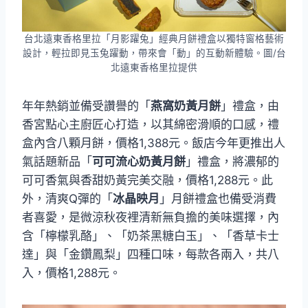
台北遠東香格里拉「月影躍兔」經典月餅禮盒以獨特窗格藝術
設計，輕拉即見玉兔躍動，帶來會「動」的互動新體驗。圖/台
北遠東香格里拉提供
年年熱銷並備受讚譽的「
燕窩奶黃月餅
」禮盒，由
香宮點心主廚匠心打造，以其綿密滑順的口感，禮
盒內含八顆月餅，價格1,388元。飯店今年更推出人
氣話題新品「
可可流心奶黃月餅
」禮盒，將濃郁的
可可香氣與香甜奶黃完美交融，價格1,288元。此
外，清爽Q彈的「
冰晶映月
」月餅禮盒也備受消費
者喜愛，是微涼秋夜裡清新無負擔的美味選擇，內
含「檸檬乳酪」、「奶茶黑糖白玉」、「香草卡士
達」與「金鑽鳳梨」四種口味，每款各兩入，共八
入，價格1,288元。