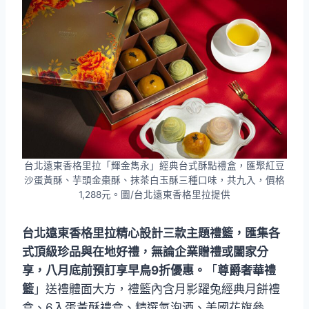
台北遠東香格里拉「輝金雋永」經典台式酥點禮盒，匯聚紅豆
沙蛋黃酥、芋頭金棗酥、抹茶白玉酥三種口味，共九入，價格
1,288元。圖/台北遠東香格里拉提供
台北遠東香格里拉精心設計三款主題禮籃，匯集各
式頂級珍品與在地好禮，無論企業贈禮或闔家分
享，八月底前預訂享早鳥9折優惠。
「
尊爵奢華禮
籃
」送禮體面大方，禮籃內含月影躍兔經典月餅禮
盒、6入蛋黃酥禮盒、精選氣泡酒、美國花旗參