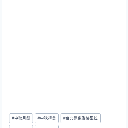
Post
#
中秋月餅
#
中秋禮盒
#
台北遠東香格里拉
Tags: