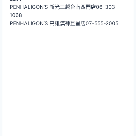
PENHALIGON’S 新光三越台南西門店06-303-
1068
PENHALIGON’S 高雄漢神巨蛋店07-555-2005