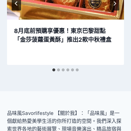
8月底前預購享優惠！東京巴黎甜點
「金莎菠蘿蛋黃酥」推出2款中秋禮盒
品味風Savorlifestyle 【關於我】：「品味風」是一
個獻給熱愛美學生活的你所打造的空間。我們深入探
索世界各地的藝術展覽、現場音樂演出、精品旅宿與