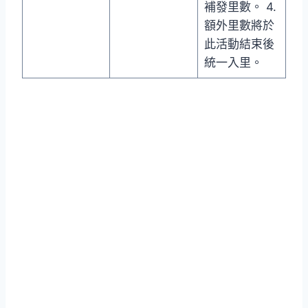
補發里數。 4.
額外里數將於
此活動結束後
統一入里。