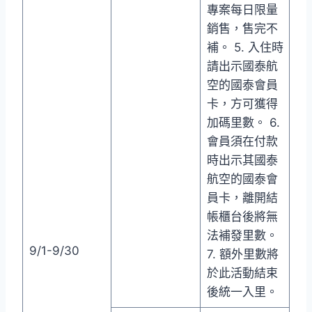
專案每日限量
銷售，售完不
補。 5. 入住時
請出示國泰航
空的國泰會員
卡，方可獲得
加碼里數。 6.
會員須在付款
時出示其國泰
航空的國泰會
員卡，離開結
帳櫃台後將無
法補發里數。
9/1-9/30
7. 額外里數將
於此活動結束
後統一入里。