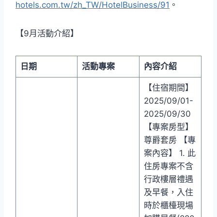
hotels.com.tw/zh_TW/HotelBusiness/91
。
【9月活動介紹】
日期
活動專案
內容介紹
【住宿期間】
2025/09/01-
2025/09/30
【專案房型】
尊爵套房 【專
案內容】 1. 此
住房專案不含
行政樓層禮遇
及早餐，入住
時於櫃檯現場