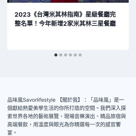
2023《台灣米其林指南》星級餐廳完
整名單！今年新增2家米其林三星餐廳
品味風Savorlifestyle 【關於我】：「品味風」是一
個獻給熱愛美學生活的你所打造的空間。我們深入探
索世界各地的藝術展覽、現場音樂演出、精品旅宿與
高端餐飲，用溫度與眼光為你精選每一次的感官饗
宴。