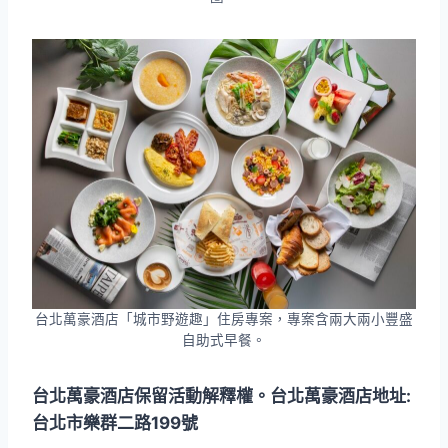
台北萬豪酒店「城市野遊趣」住房專案，專案含兩大兩小豐盛
自助式早餐。
台北萬豪酒店保留活動解釋權。台北萬豪酒店地址:
台北市樂群二路199號