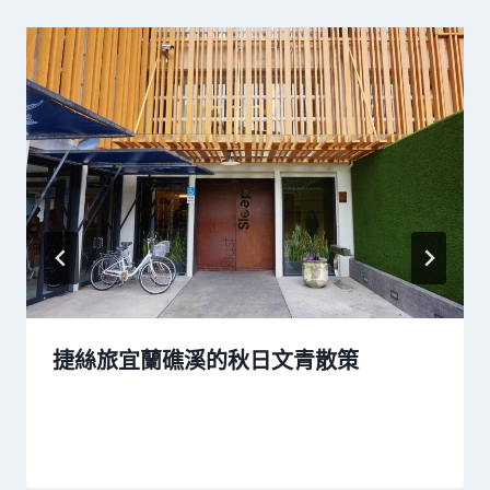
捷絲旅宜蘭礁溪的秋日文青散策