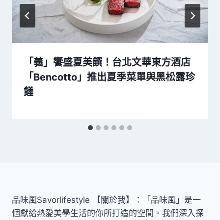
「義」饗盛夏美饌！台北文華東方酒店
「Bencotto」推出夏季菜單與黑松露珍
饈
品味風Savorlifestyle 【關於我】：「品味風」是一
個獻給熱愛美學生活的你所打造的空間。我們深入探