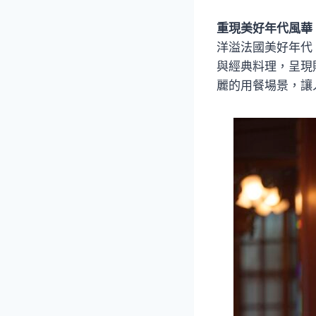
重現美好年代風華
洋溢法國美好年代（B
與經典料理，呈現
麗的用餐場景，讓