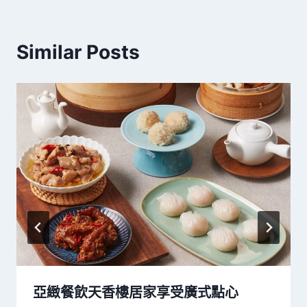
Similar Posts
亞緻餐飲天香樓居家享受廣式點心