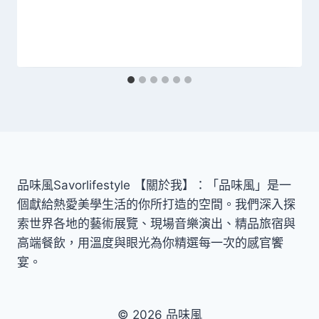
品味風Savorlifestyle 【關於我】：「品味風」是一
個獻給熱愛美學生活的你所打造的空間。我們深入探
索世界各地的藝術展覽、現場音樂演出、精品旅宿與
高端餐飲，用溫度與眼光為你精選每一次的感官饗
宴。
© 2026 品味風