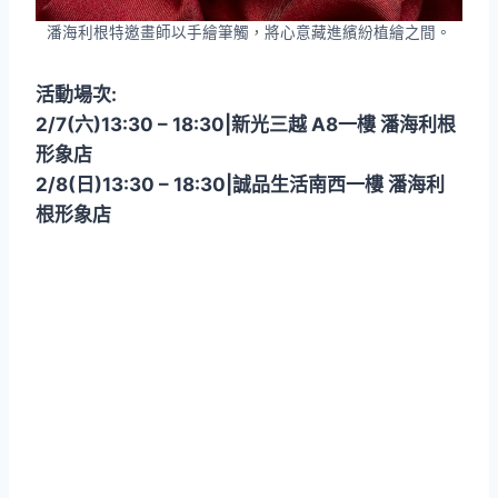
潘海利根特邀畫師以手繪筆觸，將心意藏進繽紛植繪之間。
活動場次:
2/7(六)13:30 – 18:30|新光三越 A8一樓 潘海利根
形象店
2/8(日)13:30 – 18:30|誠品生活南西一樓 潘海利
根形象店