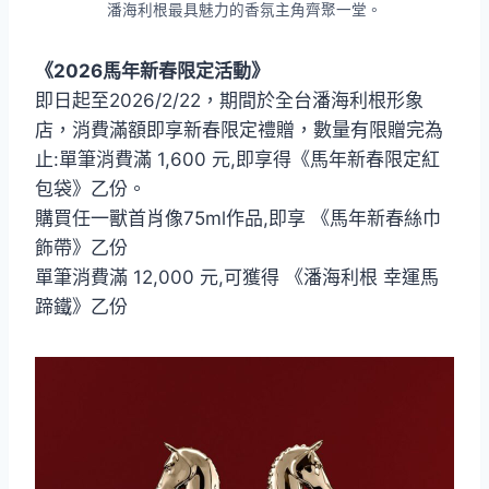
潘海利根最具魅力的香氛主角齊聚一堂。
《2026馬年新春限定活動》
即日起至2026/2/22，期間於全台潘海利根形象
店，消費滿額即享新春限定禮贈，數量有限贈完為
止:單筆消費滿 1,600 元,即享得《馬年新春限定紅
包袋》乙份。
購買任一獸首肖像75ml作品,即享 《馬年新春絲巾
飾帶》乙份
單筆消費滿 12,000 元,可獲得 《潘海利根 幸運馬
蹄鐵》乙份