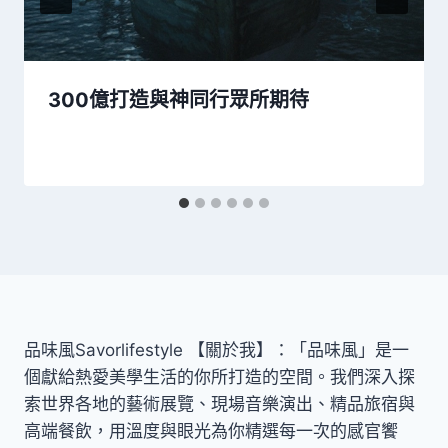
300億打造與神同行眾所期待
品味風Savorlifestyle 【關於我】：「品味風」是一
個獻給熱愛美學生活的你所打造的空間。我們深入探
索世界各地的藝術展覽、現場音樂演出、精品旅宿與
高端餐飲，用溫度與眼光為你精選每一次的感官饗