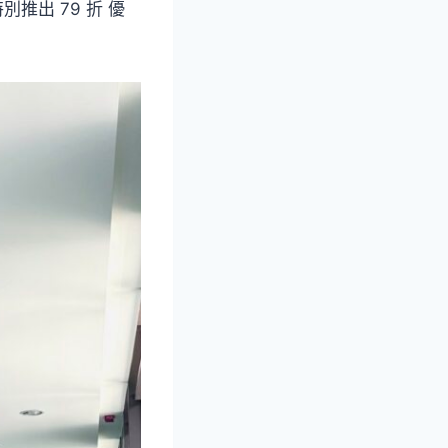
推出 79 折 優