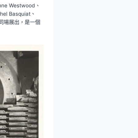
 Westwood、
hel Basquiat、
從未再同場展出，是一個