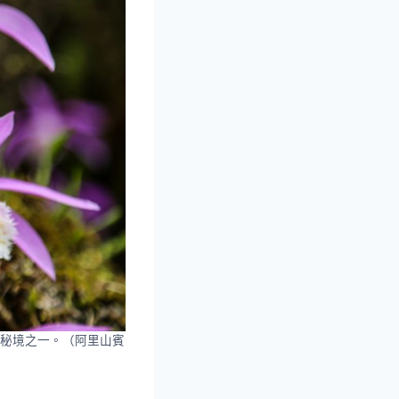
秘境之一。（阿里山賓